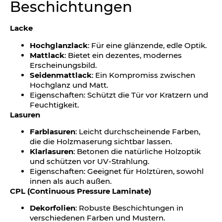
Beschichtungen
Lacke
Hochglanzlack
: Für eine glänzende, edle Optik.
Mattlack
: Bietet ein dezentes, modernes
Erscheinungsbild.
Seidenmattlack
: Ein Kompromiss zwischen
Hochglanz und Matt.
Eigenschaften: Schützt die Tür vor Kratzern und
Feuchtigkeit.
Lasuren
Farblasuren
: Leicht durchscheinende Farben,
die die Holzmaserung sichtbar lassen.
Klarlasuren
: Betonen die natürliche Holzoptik
und schützen vor UV-Strahlung.
Eigenschaften: Geeignet für Holztüren, sowohl
innen als auch außen.
CPL (Continuous Pressure Laminate)
Dekorfolien
: Robuste Beschichtungen in
verschiedenen Farben und Mustern.