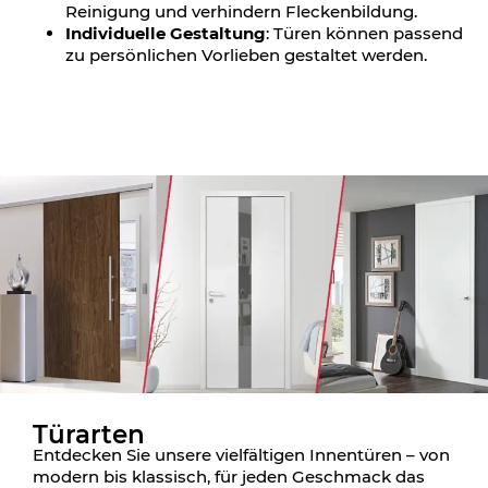
Reinigung und verhindern Fleckenbildung.
Individuelle Gestaltung
: Türen können passend
zu persönlichen Vorlieben gestaltet werden.
Türarten
Entdecken Sie unsere vielfältigen Innentüren – von
modern bis klassisch, für jeden Geschmack das