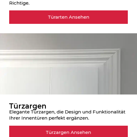
Richtige.
Türarten Ansehen
Türzargen
Elegante Türzargen, die Design und Funktionalität
Ihrer Innentüren perfekt ergänzen.
Türzargen Ansehen