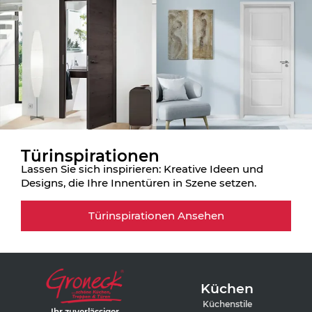
Türinspirationen
Lassen Sie sich inspirieren: Kreative Ideen und
Designs, die Ihre Innentüren in Szene setzen.
Türinspirationen Ansehen
Küchen
Küchenstile
Ihr zuverlässiger