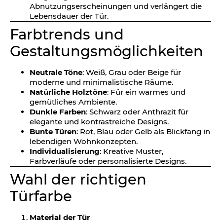
Abnutzungserscheinungen und verlängert die
Lebensdauer der Tür.
Farbtrends und
Gestaltungsmöglichkeiten
Neutrale Töne
: Weiß, Grau oder Beige für
moderne und minimalistische Räume.
Natürliche Holztöne
: Für ein warmes und
gemütliches Ambiente.
Dunkle Farben
: Schwarz oder Anthrazit für
elegante und kontrastreiche Designs.
Bunte Türen
: Rot, Blau oder Gelb als Blickfang in
lebendigen Wohnkonzepten.
Individualisierung
: Kreative Muster,
Farbverläufe oder personalisierte Designs.
Wahl der richtigen
Türfarbe
Material der Tür