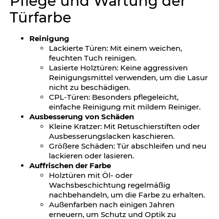
Pflege und Wartung der
Türfarbe
Reinigung
Lackierte Türen: Mit einem weichen,
feuchten Tuch reinigen.
Lasierte Holztüren: Keine aggressiven
Reinigungsmittel verwenden, um die Lasur
nicht zu beschädigen.
CPL-Türen: Besonders pflegeleicht,
einfache Reinigung mit mildem Reiniger.
Ausbesserung von Schäden
Kleine Kratzer: Mit Retuschierstiften oder
Ausbesserungslacken kaschieren.
Größere Schäden: Tür abschleifen und neu
lackieren oder lasieren.
Auffrischen der Farbe
Holztüren mit Öl- oder
Wachsbeschichtung regelmäßig
nachbehandeln, um die Farbe zu erhalten.
Außenfarben nach einigen Jahren
erneuern, um Schutz und Optik zu