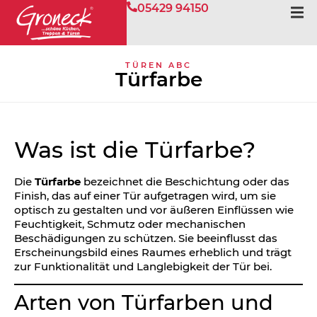
05429 94150
TÜREN ABC
Türfarbe
Was ist die Türfarbe?
Die
Türfarbe
bezeichnet die Beschichtung oder das
Finish, das auf einer Tür aufgetragen wird, um sie
optisch zu gestalten und vor äußeren Einflüssen wie
Feuchtigkeit, Schmutz oder mechanischen
Beschädigungen zu schützen. Sie beeinflusst das
Erscheinungsbild eines Raumes erheblich und trägt
zur Funktionalität und Langlebigkeit der Tür bei.
Arten von Türfarben und