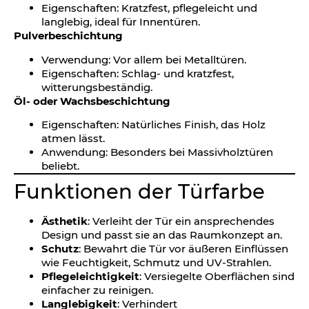
Eigenschaften: Kratzfest, pflegeleicht und
langlebig, ideal für Innentüren.
Pulverbeschichtung
Verwendung: Vor allem bei Metalltüren.
Eigenschaften: Schlag- und kratzfest,
witterungsbeständig.
Öl- oder Wachsbeschichtung
Eigenschaften: Natürliches Finish, das Holz
atmen lässt.
Anwendung: Besonders bei Massivholztüren
beliebt.
Funktionen der Türfarbe
Ästhetik
: Verleiht der Tür ein ansprechendes
Design und passt sie an das Raumkonzept an.
Schutz
: Bewahrt die Tür vor äußeren Einflüssen
wie Feuchtigkeit, Schmutz und UV-Strahlen.
Pflegeleichtigkeit
: Versiegelte Oberflächen sind
einfacher zu reinigen.
Langlebigkeit
: Verhindert