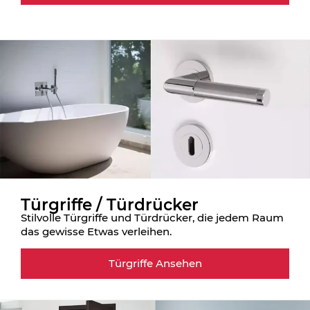
Türgriffe / Türdrücker
Stilvolle Türgriffe und Türdrücker, die jedem Raum
das gewisse Etwas verleihen.
Türgriffe Ansehen