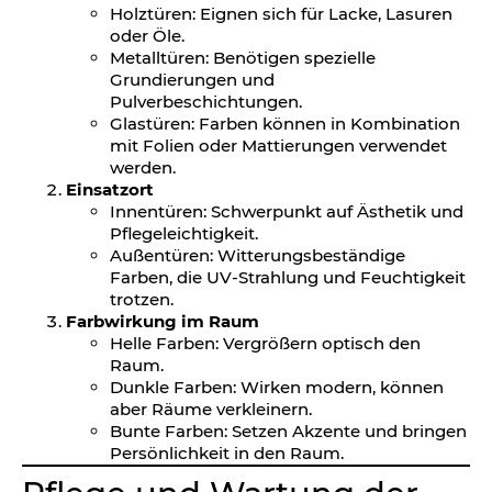
Holztüren: Eignen sich für Lacke, Lasuren
oder Öle.
Metalltüren: Benötigen spezielle
Grundierungen und
Pulverbeschichtungen.
Glastüren: Farben können in Kombination
mit Folien oder Mattierungen verwendet
werden.
Einsatzort
Innentüren: Schwerpunkt auf Ästhetik und
Pflegeleichtigkeit.
Außentüren: Witterungsbeständige
Farben, die UV-Strahlung und Feuchtigkeit
trotzen.
Farbwirkung im Raum
Helle Farben: Vergrößern optisch den
Raum.
Dunkle Farben: Wirken modern, können
aber Räume verkleinern.
Bunte Farben: Setzen Akzente und bringen
Persönlichkeit in den Raum.