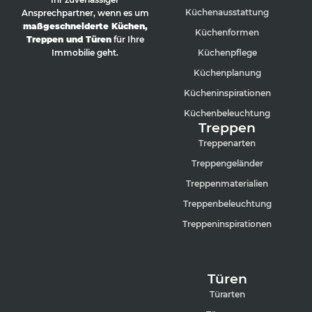
Küchenausstattung
Ansprechpartner, wenn es um
maßgeschneiderte Küchen,
Küchenformen
Treppen und Türen
für Ihre
Küchenpflege
Immobilie geht.
Küchenplanung
Kücheninspirationen
Küchenbeleuchtung
Treppen
Treppenarten
Treppengeländer
Treppenmaterialien
Treppenbeleuchtung
Treppeninspirationen
Türen
Türarten