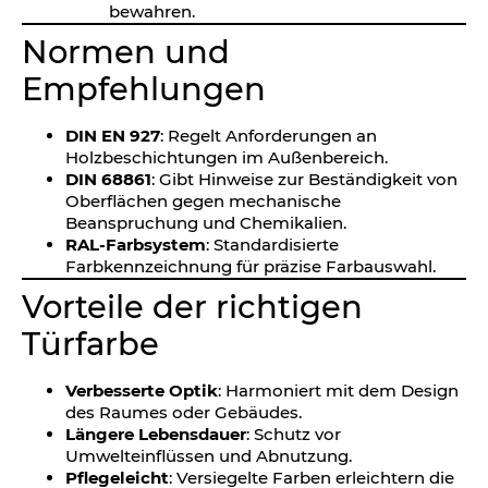
bewahren.
Normen und
Empfehlungen
DIN EN 927
: Regelt Anforderungen an
Holzbeschichtungen im Außenbereich.
DIN 68861
: Gibt Hinweise zur Beständigkeit von
Oberflächen gegen mechanische
Beanspruchung und Chemikalien.
RAL-Farbsystem
: Standardisierte
Farbkennzeichnung für präzise Farbauswahl.
Vorteile der richtigen
Türfarbe
Verbesserte Optik
: Harmoniert mit dem Design
des Raumes oder Gebäudes.
Längere Lebensdauer
: Schutz vor
Umwelteinflüssen und Abnutzung.
Pflegeleicht
: Versiegelte Farben erleichtern die