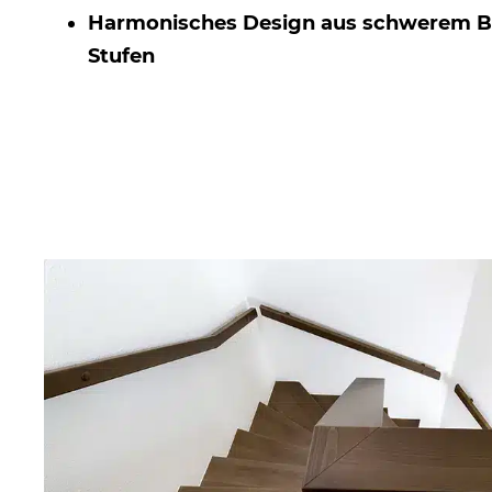
Harmonisches Design aus schwerem Be
Stufen