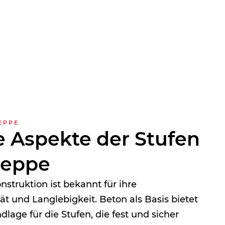
EPPE
e Aspekte der Stufen
reppe
nstruktion ist bekannt für ihre
ät und Langlebigkeit. Beton als Basis bietet
lage für die Stufen, die fest und sicher