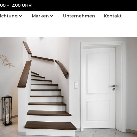
00 – 12:00 UHR
richtung
Marken
Unternehmen
Kontakt