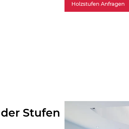
Holzstufen Anfragen
 der Stufen