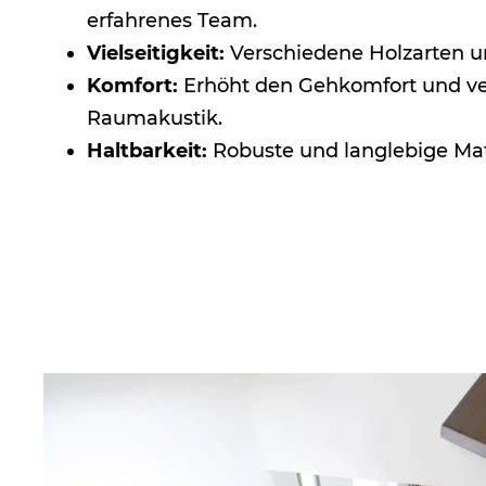
erfahrenes Team.
Vielseitigkeit:
Verschiedene Holzarten u
Komfort:
Erhöht den Gehkomfort und ve
Raumakustik.
Haltbarkeit:
Robuste und langlebige Mate