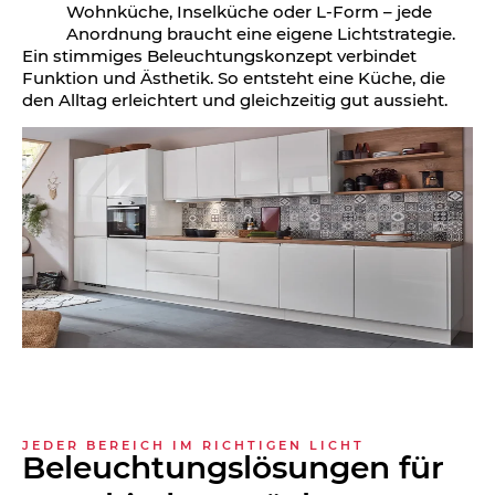
Wohnküche, Inselküche oder L-Form – jede
Anordnung braucht eine eigene Lichtstrategie.
Ein stimmiges Beleuchtungskonzept verbindet
Funktion und Ästhetik. So entsteht eine Küche, die
den Alltag erleichtert und gleichzeitig gut aussieht.
JEDER BEREICH IM RICHTIGEN LICHT
Beleuchtungs­lösungen für