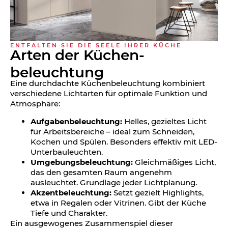
ENTFALTEN SIE DIE SEELE IHRER KÜCHE
Arten der Küchen­
beleuchtung
Eine durchdachte Küchenbeleuchtung kombiniert
verschiedene Lichtarten für optimale Funktion und
Atmosphäre:
Aufgabenbeleuchtung:
Helles, gezieltes Licht
für Arbeitsbereiche – ideal zum Schneiden,
Kochen und Spülen. Besonders effektiv mit LED-
Unterbauleuchten.
Umgebungsbeleuchtung:
Gleichmäßiges Licht,
das den gesamten Raum angenehm
ausleuchtet. Grundlage jeder Lichtplanung.
Akzentbeleuchtung:
Setzt gezielt Highlights,
etwa in Regalen oder Vitrinen. Gibt der Küche
Tiefe und Charakter.
Ein ausgewogenes Zusammenspiel dieser