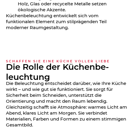
Holz, Glas oder recycelte Metalle setzen
ökologische Akzente.
Küchenbeleuchtung entwickelt sich vom
funktionalen Element zum stilprägenden Teil
moderner Raumgestaltung.
SCHAFFEN SIE EINE KÜCHE VOLLER LIEBE
Die Rolle der Küchenbe­
leuchtung
Die Beleuchtung entscheidet darüber, wie Ihre Küche
wirkt – und wie gut sie funktioniert. Sie sorgt für
Sicherheit beim Schneiden, unterstützt die
Orientierung und macht den Raum lebendig.
Gleichzeitig schafft sie Atmosphäre: warmes Licht am
Abend, klares Licht am Morgen. Sie verbindet
Materialien, Farben und Formen zu einem stimmigen
Gesamtbild.