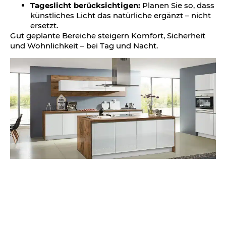
Tageslicht berücksichtigen:
Planen Sie so, dass
künstliches Licht das natürliche ergänzt – nicht
ersetzt.
Gut geplante Bereiche steigern Komfort, Sicherheit
und Wohnlichkeit – bei Tag und Nacht.