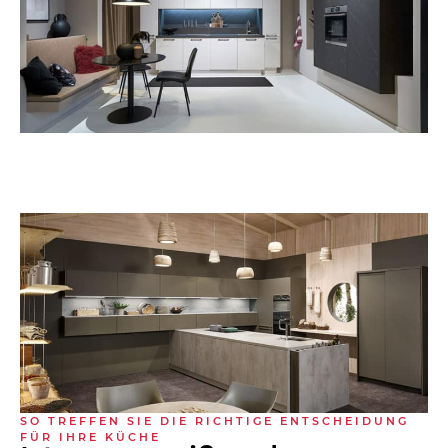
SO TREFFEN SIE DIE RICHTIGE ENTSCHEIDUNG
FÜR IHRE KÜCHE