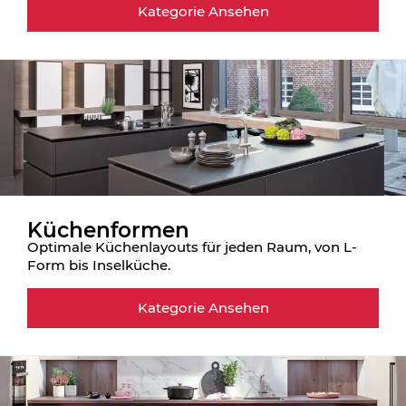
Kategorie Ansehen
Küchenformen
Optimale Küchenlayouts für jeden Raum, von L-
Form bis Inselküche.
Kategorie Ansehen