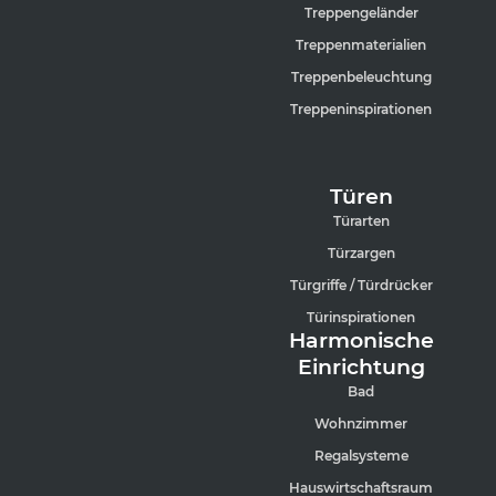
Treppengeländer
Treppenmaterialien
Treppenbeleuchtung
Treppeninspirationen
Türen
Türarten
Türzargen
Türgriffe / Türdrücker
Türinspirationen
Harmonische
Einrichtung
Bad
Wohnzimmer
Regalsysteme
Hauswirtschaftsraum