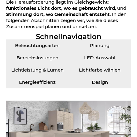
Die Herausforderung liegt im Gleichgewicht:
funktionales Licht dort, wo es gebraucht wird
, und
Stimmung dort, wo Gemeinschaft entsteht
. In den
folgenden Abschnitten zeigen wir, wie Sie dieses
Zusammenspiel planen und umsetzen.
Schnellnavigation
Beleuchtungs­arten
Planung
Bereichs­lösungen
LED-Auswahl
Lichtleistung & Lumen
Lichtfarbe wählen
Energie­effizienz
Design