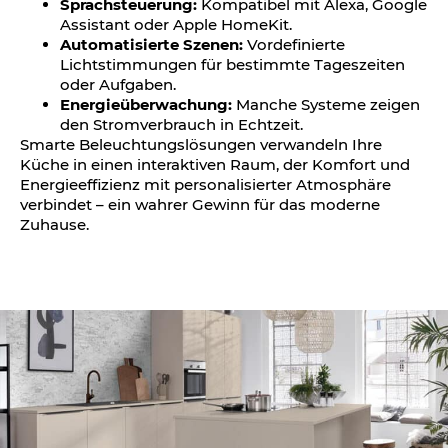
Sprachsteuerung:
Kompatibel mit Alexa, Google
Assistant oder Apple HomeKit.
Automatisierte Szenen:
Vordefinierte
Lichtstimmungen für bestimmte Tageszeiten
oder Aufgaben.
Energieüberwachung:
Manche Systeme zeigen
den Stromverbrauch in Echtzeit.
Smarte Beleuchtungslösungen verwandeln Ihre
Küche in einen interaktiven Raum, der Komfort und
Energieeffizienz mit personalisierter Atmosphäre
verbindet – ein wahrer Gewinn für das moderne
Zuhause.