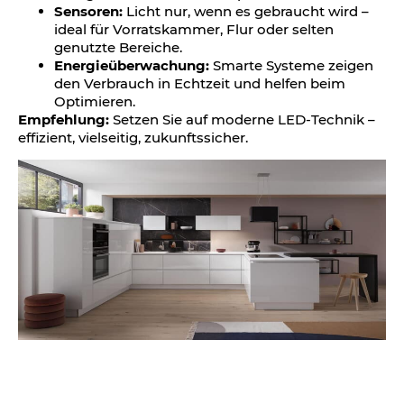
Sensoren:
Licht nur, wenn es gebraucht wird –
ideal für Vorratskammer, Flur oder selten
genutzte Bereiche.
Energieüberwachung:
Smarte Systeme zeigen
den Verbrauch in Echtzeit und helfen beim
Optimieren.
Empfehlung:
Setzen Sie auf moderne LED-Technik –
effizient, vielseitig, zukunftssicher.