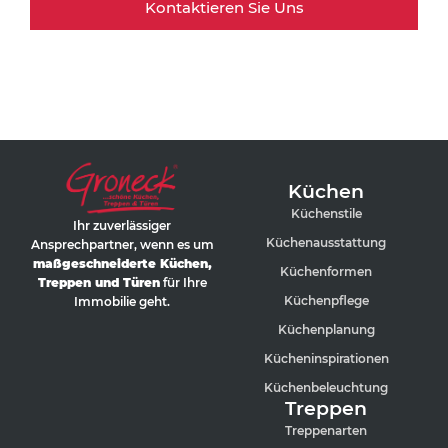
Kontaktieren Sie Uns
Küchen
Küchenstile
Ihr zuverlässiger
Küchenausstattung
Ansprechpartner, wenn es um
maßgeschneiderte Küchen,
Küchenformen
Treppen und Türen
für Ihre
Küchenpflege
Immobilie geht.
Küchenplanung
Kücheninspirationen
Küchenbeleuchtung
Treppen
Treppenarten