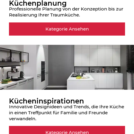
Küchenplanung
Professionelle Planung von der Konzeption bis zur
Realisierung Ihrer Traumküche.
Kategorie Ansehen
Kücheninspirationen
Innovative Designideen und Trends, die Ihre Küche
in einen Treffpunkt für Familie und Freunde
verwandeln.
Kategorie Ansehen