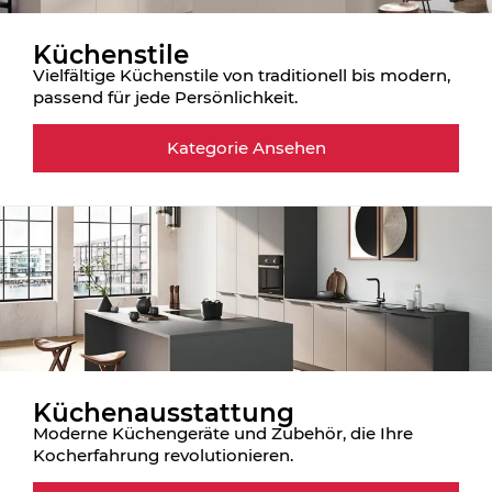
Küchenstile
Vielfältige Küchenstile von traditionell bis modern,
passend für jede Persönlichkeit.
Kategorie Ansehen
Küchenausstattung
Moderne Küchengeräte und Zubehör, die Ihre
Kocherfahrung revolutionieren.