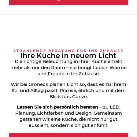
STRAHLENDE BERATUNG FÜR IHR ZUHAUSE
Ihre Küche in neuem Licht
Die richtige Beleuchtung in Ihrer Küche erhellt
mehr als nur den Raum – sie bringt Leben, Wärme
und Freude in Ihr Zuhause.
Wir bei Groneck planen Licht so, dass es zu Ihrem
Stil und Alltag passt. Präzise, ehrlich und mit dem
Blick fürs Ganze.
Lassen Sie sich persönlich beraten
– zu LED,
Planung, Lichtfarben und Design. Gemeinsam
gestalten wir eine Küche, die nicht nur gut
aussieht, sondern sich gut anfühlt.