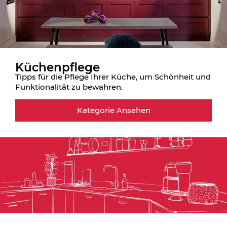
Küchenpflege
Tipps für die Pflege Ihrer Küche, um Schönheit und
Funktionalität zu bewahren.
Kategorie Ansehen