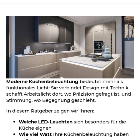
Moderne Küchenbeleuchtung
bedeutet mehr als
funktionales Licht: Sie verbindet Design mit Technik,
schafft Arbeitslicht dort, wo Präzision gefragt ist, und
Stimmung, wo Begegnung geschieht.
In diesem Ratgeber zeigen wir Ihnen:
Welche LED-Leuchten
sich besonders für die
Küche eignen
Wie viel Watt
Ihre Küchenbeleuchtung haben