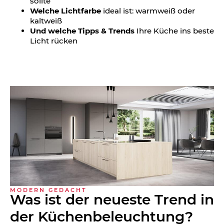
sollte
Welche Lichtfarbe
ideal ist: warmweiß oder
kaltweiß
Und welche Tipps & Trends
Ihre Küche ins beste
Licht rücken
MODERN GEDACHT
Was ist der neueste Trend in
der Küchen­beleuchtung?