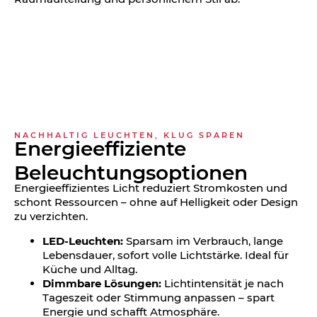
NACHHALTIG LEUCHTEN, KLUG SPAREN
Energie­effiziente
Beleuchtungs­optionen
Energieeffizientes Licht reduziert Stromkosten und
schont Ressourcen – ohne auf Helligkeit oder Design
zu verzichten.
LED-Leuchten:
Sparsam im Verbrauch, lange
Lebensdauer, sofort volle Lichtstärke. Ideal für
Küche und Alltag.
Dimmbare Lösungen:
Lichtintensität je nach
Tageszeit oder Stimmung anpassen – spart
Energie und schafft Atmosphäre.