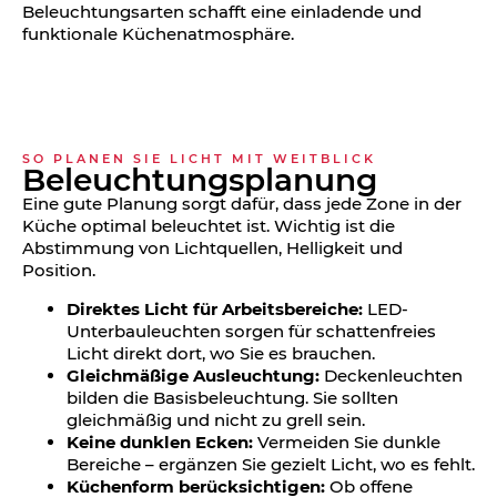
Beleuchtungsarten schafft eine einladende und
funktionale Küchenatmosphäre.
SO PLANEN SIE LICHT MIT WEITBLICK
Beleuchtungs­planung
Eine gute Planung sorgt dafür, dass jede Zone in der
Küche optimal beleuchtet ist. Wichtig ist die
Abstimmung von Lichtquellen, Helligkeit und
Position.
Direktes Licht für Arbeitsbereiche:
LED-
Unterbauleuchten sorgen für schattenfreies
Licht direkt dort, wo Sie es brauchen.
Gleichmäßige Ausleuchtung:
Deckenleuchten
bilden die Basisbeleuchtung. Sie sollten
gleichmäßig und nicht zu grell sein.
Keine dunklen Ecken:
Vermeiden Sie dunkle
Bereiche – ergänzen Sie gezielt Licht, wo es fehlt.
Küchenform berücksichtigen:
Ob offene