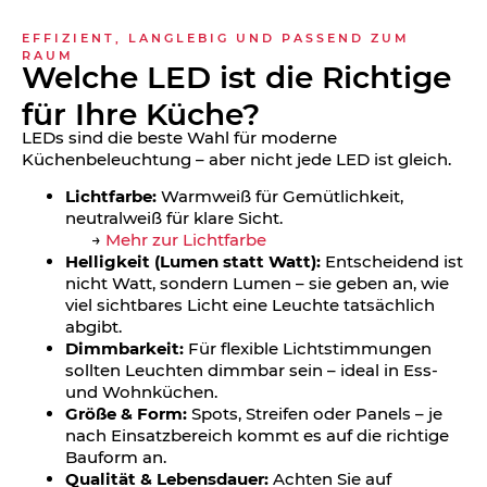
EFFIZIENT, LANGLEBIG UND PASSEND ZUM
RAUM
Welche LED ist die Richtige
für Ihre Küche?
LEDs sind die beste Wahl für moderne
Küchenbeleuchtung – aber nicht jede LED ist gleich.
Lichtfarbe:
Warmweiß für Gemütlichkeit,
neutralweiß für klare Sicht.
→
Mehr zur Lichtfarbe
Helligkeit (Lumen statt Watt):
Entscheidend ist
nicht Watt, sondern Lumen – sie geben an, wie
viel sichtbares Licht eine Leuchte tatsächlich
abgibt.
Dimmbarkeit:
Für flexible Lichtstimmungen
sollten Leuchten dimmbar sein – ideal in Ess-
und Wohnküchen.
Größe & Form:
Spots, Streifen oder Panels – je
nach Einsatzbereich kommt es auf die richtige
Bauform an.
Qualität & Lebensdauer:
Achten Sie auf