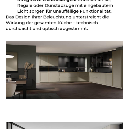
Regale oder Dunstabzüge mit eingebautem
Licht sorgen für unauffällige Funktionalität.
Das Design Ihrer Beleuchtung unterstreicht die
Wirkung der gesamten Küche – technisch
durchdacht und optisch abgestimmt.