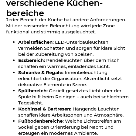
verschiedene Küchen­
bereiche
Jeder Bereich der Küche hat andere Anforderungen.
Mit der passenden Beleuchtung wird jede Zone
funktional und stimmig ausgeleuchtet.
Arbeitsflächen:
LED-Unterbauleuchten
vermeiden Schatten und sorgen für klare Sicht
bei der Zubereitung von Speisen.
Essbereich:
Pendelleuchten über dem Tisch
schaffen ein warmes, einladendes Licht.
Schränke & Regale:
Innenbeleuchtung
erleichtert die Organisation. Akzentlicht setzt
dekorative Elemente in Szene.
Spülbereich:
Gezielt gesetztes Licht über der
Spüle hilft beim Reinigen – auch bei schlechtem
Tageslicht.
Kochinsel & Bartresen:
Hängende Leuchten
schaffen klare Arbeitszonen und Atmosphäre.
Fußbodenbereiche:
Weiche Lichtstreifen am
Sockel geben Orientierung bei Nacht und
erzeugen ein modernes Ambiente.