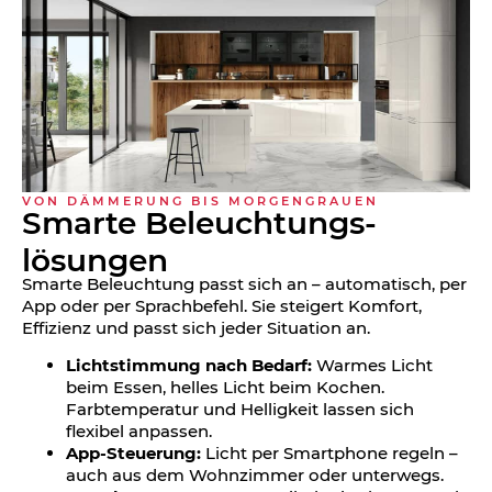
VON DÄMMERUNG BIS MORGENGRAUEN
Smarte Beleuchtungs­
lösungen
Smarte Beleuchtung passt sich an – automatisch, per
App oder per Sprachbefehl. Sie steigert Komfort,
Effizienz und passt sich jeder Situation an.
Lichtstimmung nach Bedarf:
Warmes Licht
beim Essen, helles Licht beim Kochen.
Farbtemperatur und Helligkeit lassen sich
flexibel anpassen.
App-Steuerung:
Licht per Smartphone regeln –
auch aus dem Wohnzimmer oder unterwegs.