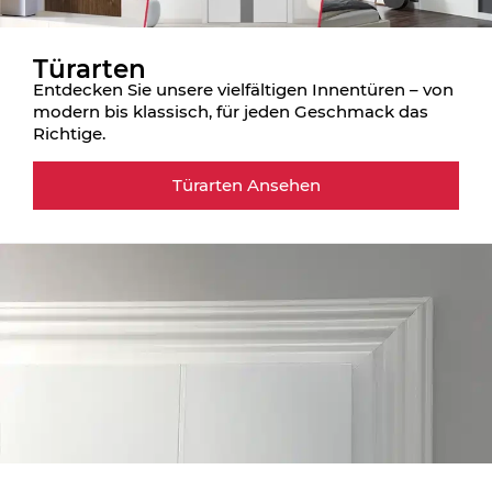
Türarten
Entdecken Sie unsere vielfältigen Innentüren – von
modern bis klassisch, für jeden Geschmack das
Richtige.
Türarten Ansehen