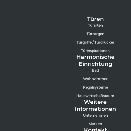
Türen
Türarten
Türzargen
Türgriffe / Türdrücker
Türinspirationen
Harmonische
Einrichtung
Bad
Wohnzimmer
Regalsysteme
Hauswirtschaftsraum
Weitere
Informationen
Unternehmen
Marken
Kontakt