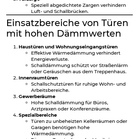
Speziell abgedichtete Zargen verhindern
Luft- und Schallbrücken.
Einsatzbereiche von Türen
mit hohen Dämmwerten
Haustüren und Wohnungseingangstüren
Effektive Wärmedämmung verhindert
Energieverluste.
Schalldämmung schützt vor Straßenlärm
oder Geräuschen aus dem Treppenhaus.
Innenraumtüren
Schallschutztüren für ruhige Wohn- und
Arbeitsbereiche.
Gewerberäume
Hohe Schalldämmung für Büros,
Arztpraxen oder Konferenzräume.
Spezialbereiche
Türen zu unbeheizten Kellerräumen oder
Garagen benötigen hohe
Wärmedämmung.