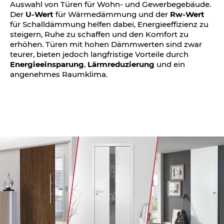
Auswahl von Türen für Wohn- und Gewerbegebäude.
Der
U-Wert
für Wärmedämmung und der
Rw-Wert
für Schalldämmung helfen dabei, Energieeffizienz zu
steigern, Ruhe zu schaffen und den Komfort zu
erhöhen. Türen mit hohen Dämmwerten sind zwar
teurer, bieten jedoch langfristige Vorteile durch
Energieeinsparung
,
Lärmreduzierung
und ein
angenehmes Raumklima.