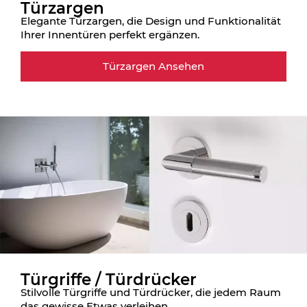
Türzargen
Elegante Türzargen, die Design und Funktionalität
Ihrer Innentüren perfekt ergänzen.
Türzargen Ansehen
Türgriffe / Türdrücker
Stilvolle Türgriffe und Türdrücker, die jedem Raum
das gewisse Etwas verleihen.