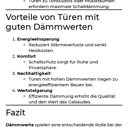
Türen zu Tonstudios oder Musikräumen
erfordern maximale Schalldämmung.
Vorteile von Türen mit
guten Dämmwerten
Energieeinsparung
Reduziert Wärmeverluste und senkt
Heizkosten.
Komfort
Schallschutz sorgt für Ruhe und
Privatsphäre.
Nachhaltigkeit
Türen mit hohen Dämmwerten tragen zu
energieeffizientem Bauen bei.
Wertsteigerung
Effiziente Dämmung erhöht die Qualität
und den Wert des Gebäudes.
Fazit
Dämmwerte
spielen eine entscheidende Rolle bei der