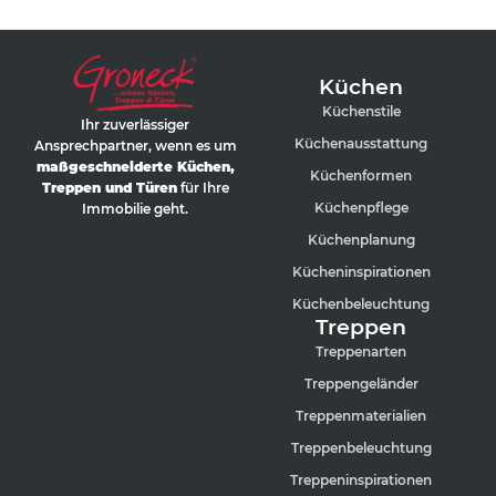
Küchen
Küchenstile
Ihr zuverlässiger
Küchenausstattung
Ansprechpartner, wenn es um
maßgeschneiderte Küchen,
Küchenformen
Treppen und Türen
für Ihre
Küchenpflege
Immobilie geht.
Küchenplanung
Kücheninspirationen
Küchenbeleuchtung
Treppen
Treppenarten
Treppengeländer
Treppenmaterialien
Treppenbeleuchtung
Treppeninspirationen