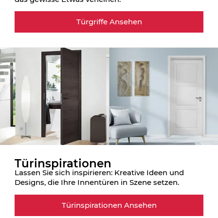
Türgriffe Ansehen
Türinspirationen
Lassen Sie sich inspirieren: Kreative Ideen und
Designs, die Ihre Innentüren in Szene setzen.
Türinspirationen Ansehen