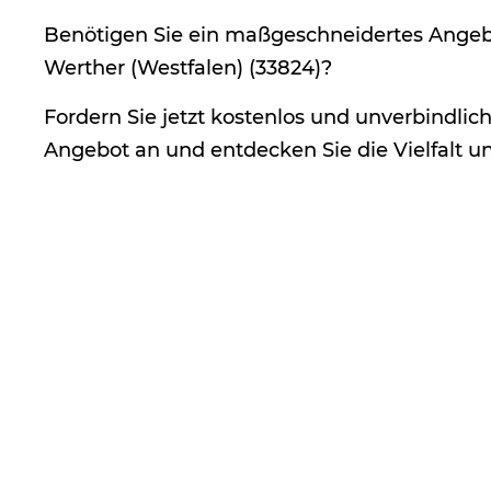
Benötigen Sie ein maßgeschneidertes Angebo
Werther (Westfalen) (33824)?
Fordern Sie jetzt kostenlos und unverbindlich 
Angebot an und entdecken Sie die Vielfalt u