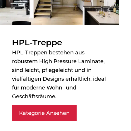
HPL-Treppe
HPL-Treppen bestehen aus
robustem High Pressure Laminate,
sind leicht, pflegeleicht und in
vielfältigen Designs erhältlich, ideal
für moderne Wohn- und
Geschäftsräume.
Kategorie Ansehen