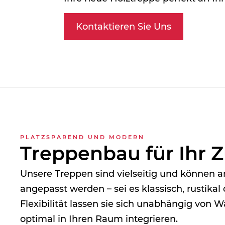
Kontaktieren Sie Uns
PLATZSPAREND UND MODERN
Treppen­bau für Ihr 
Unsere Treppen sind vielseitig und können a
angepasst werden – sei es klassisch, rustika
Flexibilität lassen sie sich unabhängig von
optimal in Ihren Raum integrieren.