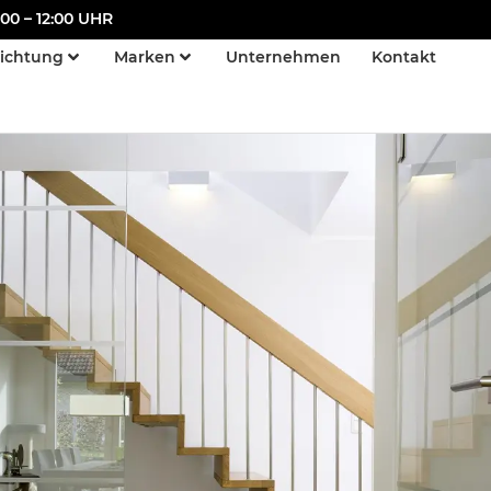
00 – 12:00 UHR
richtung
Marken
Unternehmen
Kontakt