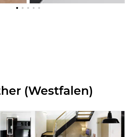
her (Westfalen)