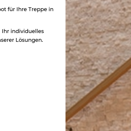
t für Ihre Treppe in
Ihr individuelles
nserer Lösungen.