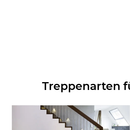
Treppenarten f