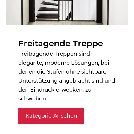
Freitagende Treppe
Freitragende Treppen sind
elegante, moderne Lösungen, bei
denen die Stufen ohne sichtbare
Unterstützung angebracht sind und
den Eindruck erwecken, zu
schweben.
Kategorie Ansehen