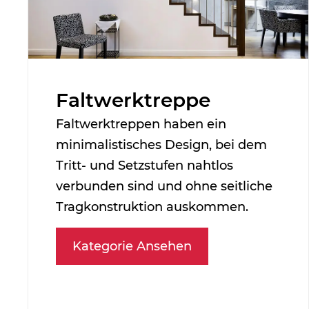
Faltwerktreppe
Faltwerktreppen haben ein
minimalistisches Design, bei dem
Tritt- und Setzstufen nahtlos
verbunden sind und ohne seitliche
Tragkonstruktion auskommen.
Kategorie Ansehen