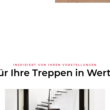
INSPIRIERT VON IHREN VORSTELLUNGEN
ür Ihre Treppen in Wert