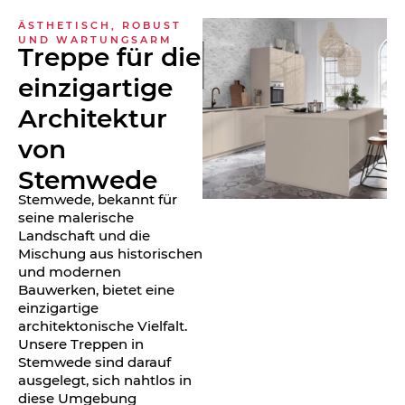
ÄSTHETISCH, ROBUST
UND WARTUNGSARM
Treppe für die
einzigartige
Architektur
von
Stemwede
Stemwede, bekannt für
seine malerische
Landschaft und die
Mischung aus historischen
und modernen
Bauwerken, bietet eine
einzigartige
architektonische Vielfalt.
Unsere Treppen in
Stemwede sind darauf
ausgelegt, sich nahtlos in
diese Umgebung