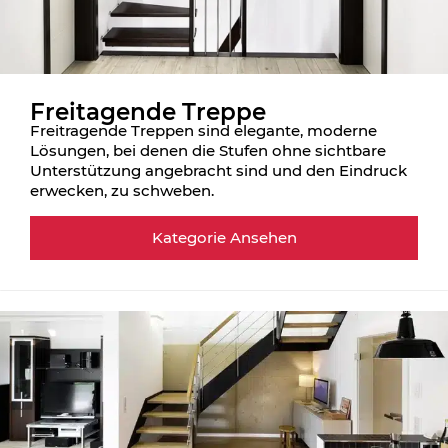
Freitagende Treppe
Freitragende Treppen sind elegante, moderne
Lösungen, bei denen die Stufen ohne sichtbare
Unterstützung angebracht sind und den Eindruck
erwecken, zu schweben.
Kategorie Ansehen