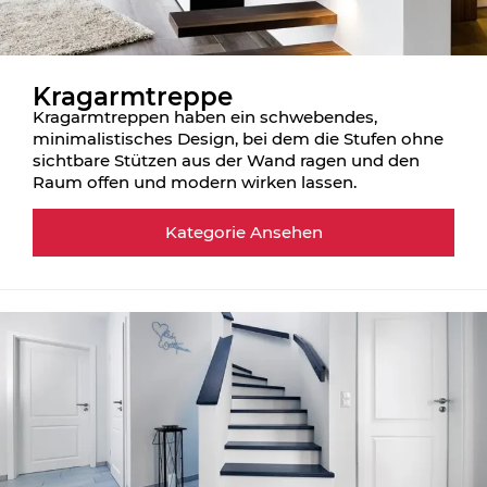
Kragarmtreppe
Kragarmtreppen haben ein schwebendes,
minimalistisches Design, bei dem die Stufen ohne
sichtbare Stützen aus der Wand ragen und den
Raum offen und modern wirken lassen.
Kategorie Ansehen