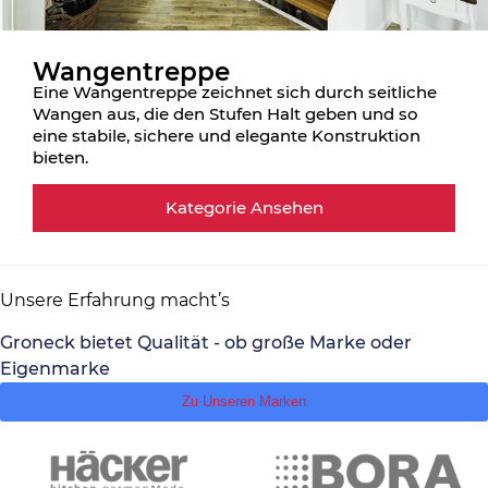
Wangentreppe
Eine Wangentreppe zeichnet sich durch seitliche
Wangen aus, die den Stufen Halt geben und so
eine stabile, sichere und elegante Konstruktion
bieten.
Kategorie Ansehen
Unsere Erfahrung macht’s
Groneck bietet Qualität - ob große Marke oder
Eigenmarke
Zu Unseren Marken