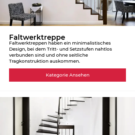
Faltwerktreppe
Faltwerktreppen haben ein minimalistisches
Design, bei dem Tritt- und Setzstufen nahtlos
verbunden sind und ohne seitliche
Tragkonstruktion auskommen.
Kategorie Ansehen