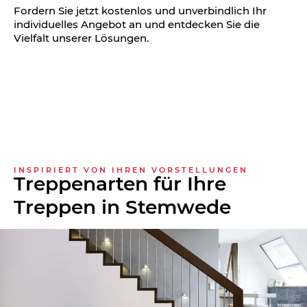
Fordern Sie jetzt kostenlos und unverbindlich Ihr
individuelles Angebot an und entdecken Sie die
Vielfalt unserer Lösungen.
INSPIRIERT VON IHREN VORSTELLUNGEN
Treppenarten für Ihre
Treppen in Stemwede