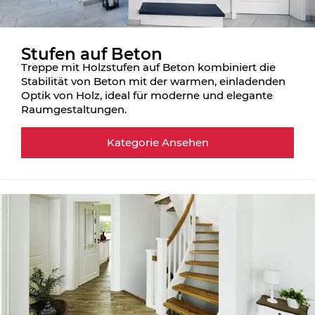
Stufen auf Beton
Treppe mit Holzstufen auf Beton kombiniert die
Stabilität von Beton mit der warmen, einladenden
Optik von Holz, ideal für moderne und elegante
Raumgestaltungen.
Kategorie Ansehen