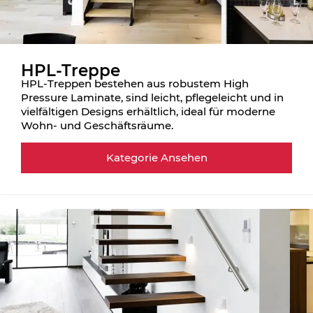
HPL-Treppe
HPL-Treppen bestehen aus robustem High
Pressure Laminate, sind leicht, pflegeleicht und in
vielfältigen Designs erhältlich, ideal für moderne
Wohn- und Geschäftsräume.
Kategorie Ansehen