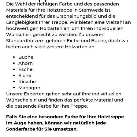
Die Wahl der richtigen Farbe und des passenden
Materials für Ihre Holztreppe in Stemwede ist
entscheidend für das Erscheinungsbild und die
Langlebigkeit Ihrer Treppe. Wir bieten eine Vielzahl an
hochwertigen Holzarten an, um Ihren individuellen
Wünschen gerecht zu werden. Zu unseren
Standardhölzern gehören Eiche und Buche, doch wir
bieten auch viele weitere Holzarten an:
Buche
Ahorn
Esche
Eiche
Kirsche
Mahagoni
Unsere Experten gehen sehr auf Ihre individuellen
Wünsche ein und finden das perfekte Material und
die passende Farbe für Ihre Treppe.
Falls Sie eine besondere Farbe für Ihre Holztreppe
im Auge haben, können wir natürlich jede
Sonderfarbe für Sie umsetzen.