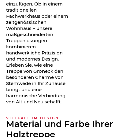
einzufügen. Ob in einem
traditionellen
Fachwerkhaus oder einem
zeitgenössischen
Wohnhaus – unsere
maßgeschneiderten
Treppenlösungen
kombinieren
handwerkliche Präzision
und modernes Design.
Erleben Sie, wie eine
Treppe von Groneck den
besonderen Charme von
Stemwede in Ihr Zuhause
bringt und eine
harmonische Verbindung
von Alt und Neu schafft.
VIELFALT IM DESIGN
Material und Farbe Ihrer
Holztreppe