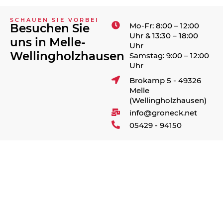
SCHAUEN SIE VORBEI
Mo-Fr: 8:00 – 12:00
Besuchen Sie
Uhr & 13:30 – 18:00
uns in Melle-
Uhr
Wellingholzhausen
Samstag: 9:00 – 12:00
Uhr
Brokamp 5 - 49326
Melle
(Wellingholzhausen)
info@groneck.net
05429 - 94150