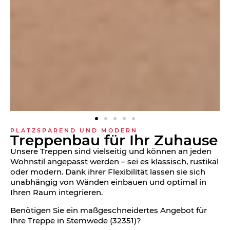
PLATZSPAREND UND MODERN
Treppen­bau für Ihr Zuhause
Unsere Treppen sind vielseitig und können an jeden
Wohnstil angepasst werden – sei es klassisch, rustikal
oder modern. Dank ihrer Flexibilität lassen sie sich
unabhängig von Wänden einbauen und optimal in
Ihren Raum integrieren.
Benötigen Sie ein maßgeschneidertes Angebot für
Ihre Treppe in Stemwede (32351)?