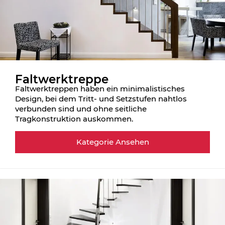
Faltwerktreppe
Faltwerktreppen haben ein minimalistisches
Design, bei dem Tritt- und Setzstufen nahtlos
verbunden sind und ohne seitliche
Tragkonstruktion auskommen.
Kategorie Ansehen