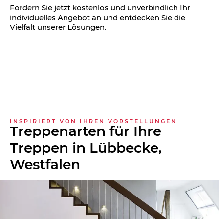
Fordern Sie jetzt kostenlos und unverbindlich Ihr
individuelles Angebot an und entdecken Sie die
Vielfalt unserer Lösungen.
INSPIRIERT VON IHREN VORSTELLUNGEN
Treppenarten für Ihre
Treppen in Lübbecke,
Westfalen