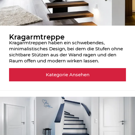
Kragarmtreppe
Kragarmtreppen haben ein schwebendes,
minimalistisches Design, bei dem die Stufen ohne
sichtbare Stützen aus der Wand ragen und den
Raum offen und modern wirken lassen.
Kategorie Ansehen