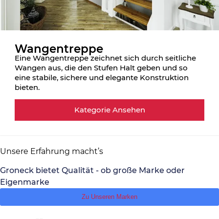
Wangentreppe
Eine Wangentreppe zeichnet sich durch seitliche
Wangen aus, die den Stufen Halt geben und so
eine stabile, sichere und elegante Konstruktion
bieten.
Kategorie Ansehen
Unsere Erfahrung macht’s
Groneck bietet Qualität - ob große Marke oder
Eigenmarke
Zu Unseren Marken