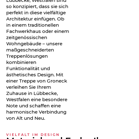
Lübbecke, Westfalen sind
so konzipiert, dass sie sich
perfekt in diese vielfältige
Architektur einfügen. Ob
in einem traditionellen
Fachwerkhaus oder einem
zeitgenössischen
Wohngebäude – unsere
maßgeschneiderten
Treppenlösungen
kombinieren
Funktionalität und
ästhetisches Design. Mit
einer Treppe von Groneck
verleihen Sie Ihrem
Zuhause in Lübbecke,
Westfalen eine besondere
Note und schaffen eine
harmonische Verbindung
von Alt und Neu.
VIELFALT IM DESIGN