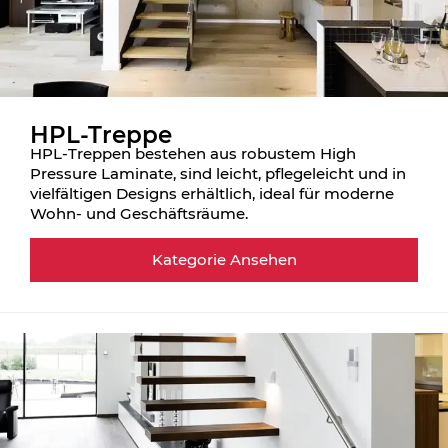
HPL-Treppe
HPL-Treppen bestehen aus robustem High
Pressure Laminate, sind leicht, pflegeleicht und in
vielfältigen Designs erhältlich, ideal für moderne
Wohn- und Geschäftsräume.
Kategorie Ansehen