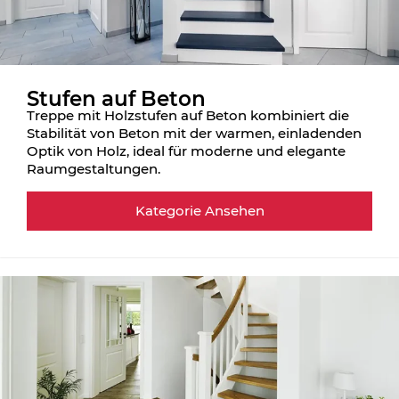
Stufen auf Beton
Treppe mit Holzstufen auf Beton kombiniert die
Stabilität von Beton mit der warmen, einladenden
Optik von Holz, ideal für moderne und elegante
Raumgestaltungen.
Kategorie Ansehen