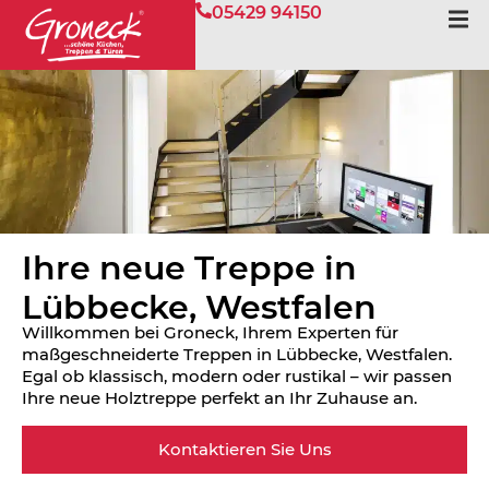
05429 94150
Ihre neue Treppe in
Lübbecke, Westfalen
Willkommen bei Groneck, Ihrem Experten für
maßgeschneiderte Treppen in Lübbecke, Westfalen.
Egal ob klassisch, modern oder rustikal – wir passen
Ihre neue Holztreppe perfekt an Ihr Zuhause an.
Kontaktieren Sie Uns