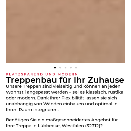
PLATZSPAREND UND MODERN
Treppen­bau für Ihr Zuhause
Unsere Treppen sind vielseitig und können an jeden
Wohnstil angepasst werden – sei es klassisch, rustikal
oder modern. Dank ihrer Flexibilität lassen sie sich
unabhängig von Wänden einbauen und optimal in
Ihren Raum integrieren.
Benötigen Sie ein maßgeschneidertes Angebot für
Ihre Treppe in Lübbecke, Westfalen (32312)?