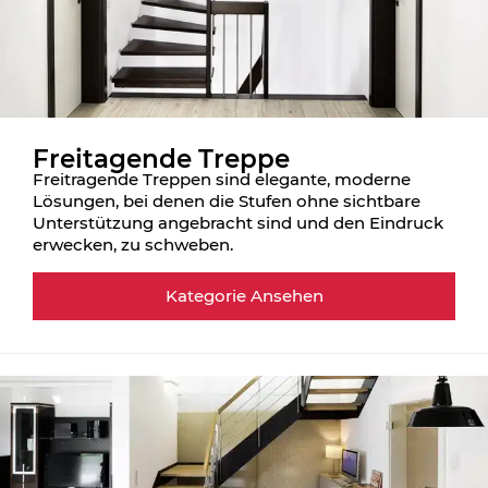
Freitagende Treppe
Freitragende Treppen sind elegante, moderne
Lösungen, bei denen die Stufen ohne sichtbare
Unterstützung angebracht sind und den Eindruck
erwecken, zu schweben.
Kategorie Ansehen