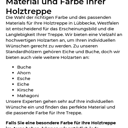
Material und Farbe Ihrer
Holztreppe
Die Wahl der richtigen Farbe und des passenden
Materials für Ihre Holztreppe in Lübbecke, Westfalen
ist entscheidend für das Erscheinungsbild und die
Langlebigkeit Ihrer Treppe. Wir bieten eine Vielzahl an
hochwertigen Holzarten an, um Ihren individuellen
Wünschen gerecht zu werden. Zu unseren
Standardhölzern gehören Eiche und Buche, doch wir
bieten auch viele weitere Holzarten an:
Buche
Ahorn
Esche
Eiche
Kirsche
Mahagoni
Unsere Experten gehen sehr auf Ihre individuellen
Wünsche ein und finden das perfekte Material und
die passende Farbe für Ihre Treppe.
Falls Sie eine besondere Farbe für Ihre Holztreppe