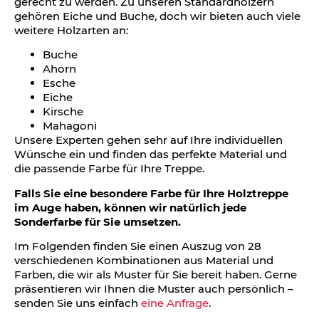
gerecht zu werden. Zu unseren Standardhölzern
gehören Eiche und Buche, doch wir bieten auch viele
weitere Holzarten an:
Buche
Ahorn
Esche
Eiche
Kirsche
Mahagoni
Unsere Experten gehen sehr auf Ihre individuellen
Wünsche ein und finden das perfekte Material und
die passende Farbe für Ihre Treppe.
Falls Sie eine besondere Farbe für Ihre Holztreppe
im Auge haben, können wir natürlich jede
Sonderfarbe für Sie umsetzen.
Im Folgenden finden Sie einen Auszug von 28
verschiedenen Kombinationen aus Material und
Farben, die wir als Muster für Sie bereit haben. Gerne
präsentieren wir Ihnen die Muster auch persönlich –
senden Sie uns einfach
eine Anfrage
.