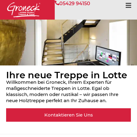
05429 94150
Ihre neue Treppe in Lotte
Willkommen bei Groneck, Ihrem Experten für
maßgeschneiderte Treppen in Lotte. Egal ob
klassisch, modern oder rustikal – wir passen Ihre
neue Holztreppe perfekt an Ihr Zuhause an.
Kontaktieren Sie Uns