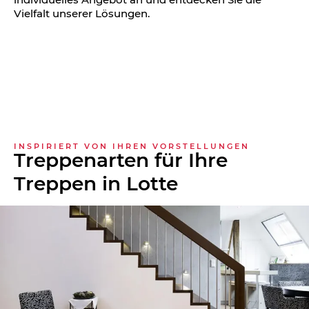
Vielfalt unserer Lösungen.
INSPIRIERT VON IHREN VORSTELLUNGEN
Treppenarten für Ihre
Treppen in Lotte