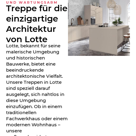
UND WARTUNGSARM
Treppe für die
einzigartige
Architektur
von Lotte
Lotte, bekannt für seine
malerische Umgebung
und historischen
Bauwerke, bietet eine
beeindruckende
architektonische Vielfalt.
Unsere Treppen in Lotte
sind speziell darauf
ausgelegt, sich nahtlos in
diese Umgebung
einzufügen. Ob in einem
traditionellen
Fachwerkhaus oder einem
modernen Wohnhaus –
unsere