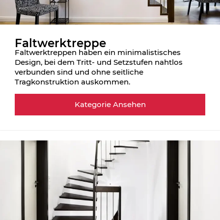
Faltwerktreppe
Faltwerktreppen haben ein minimalistisches
Design, bei dem Tritt- und Setzstufen nahtlos
verbunden sind und ohne seitliche
Tragkonstruktion auskommen.
Kategorie Ansehen