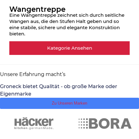
Wangentreppe
Eine Wangentreppe zeichnet sich durch seitliche
Wangen aus, die den Stufen Halt geben und so
eine stabile, sichere und elegante Konstruktion
bieten.
Kategorie Ansehen
Unsere Erfahrung macht’s
Groneck bietet Qualität - ob große Marke oder
Eigenmarke
Zu Unseren Marken