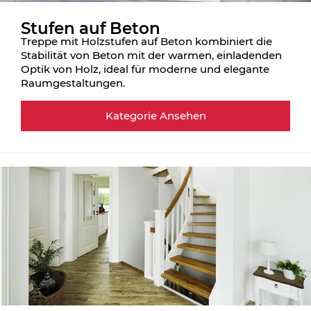
Stufen auf Beton
Treppe mit Holzstufen auf Beton kombiniert die
Stabilität von Beton mit der warmen, einladenden
Optik von Holz, ideal für moderne und elegante
Raumgestaltungen.
Kategorie Ansehen