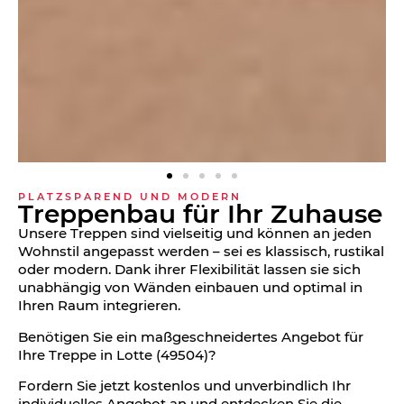
PLATZSPAREND UND MODERN
Treppen­bau für Ihr Zuhause
Unsere Treppen sind vielseitig und können an jeden
Wohnstil angepasst werden – sei es klassisch, rustikal
oder modern. Dank ihrer Flexibilität lassen sie sich
unabhängig von Wänden einbauen und optimal in
Ihren Raum integrieren.
Benötigen Sie ein maßgeschneidertes Angebot für
Ihre Treppe in Lotte (49504)?
Fordern Sie jetzt kostenlos und unverbindlich Ihr
individuelles Angebot an und entdecken Sie die