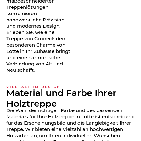
maßgeschneiderten
Treppenlösungen
kombinieren
handwerkliche Präzision
und modernes Design.
Erleben Sie, wie eine
Treppe von Groneck den
besonderen Charme von
Lotte in Ihr Zuhause bringt
und eine harmonische
Verbindung von Alt und
Neu schafft.
VIELFALT IM DESIGN
Material und Farbe Ihrer
Holztreppe
Die Wahl der richtigen Farbe und des passenden
Materials für Ihre Holztreppe in Lotte ist entscheidend
für das Erscheinungsbild und die Langlebigkeit Ihrer
Treppe. Wir bieten eine Vielzahl an hochwertigen
Holzarten an, um Ihren individuellen Wünschen