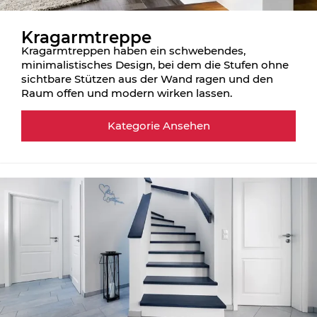
Kragarmtreppe
Kragarmtreppen haben ein schwebendes,
minimalistisches Design, bei dem die Stufen ohne
sichtbare Stützen aus der Wand ragen und den
Raum offen und modern wirken lassen.
Kategorie Ansehen