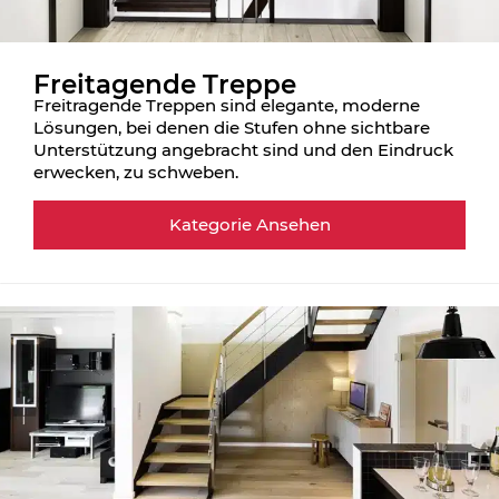
Freitagende Treppe
Freitragende Treppen sind elegante, moderne
Lösungen, bei denen die Stufen ohne sichtbare
Unterstützung angebracht sind und den Eindruck
erwecken, zu schweben.
Kategorie Ansehen