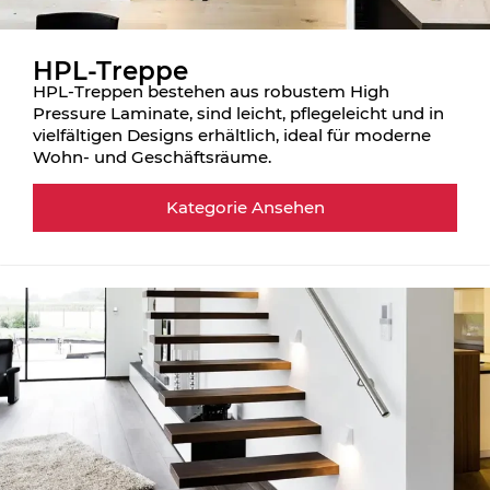
HPL-Treppe
HPL-Treppen bestehen aus robustem High
Pressure Laminate, sind leicht, pflegeleicht und in
vielfältigen Designs erhältlich, ideal für moderne
Wohn- und Geschäftsräume.
Kategorie Ansehen