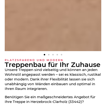
PLATZSPAREND UND MODERN
Treppen­bau für Ihr Zuhause
Unsere Treppen sind vielseitig und können an jeden
Wohnstil angepasst werden – sei es klassisch, rustikal
oder modern. Dank ihrer Flexibilität lassen sie sich
unabhängig von Wänden einbauen und optimal in
Ihren Raum integrieren.
Benötigen Sie ein maßgeschneidertes Angebot für
Ihre Treppe in Herzebrock-Clarholz (33442)?