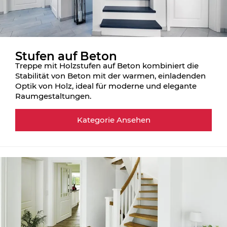
Stufen auf Beton
Treppe mit Holzstufen auf Beton kombiniert die
Stabilität von Beton mit der warmen, einladenden
Optik von Holz, ideal für moderne und elegante
Raumgestaltungen.
Kategorie Ansehen