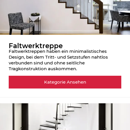
Faltwerktreppe
Faltwerktreppen haben ein minimalistisches
Design, bei dem Tritt- und Setzstufen nahtlos
verbunden sind und ohne seitliche
Tragkonstruktion auskommen.
Kategorie Ansehen