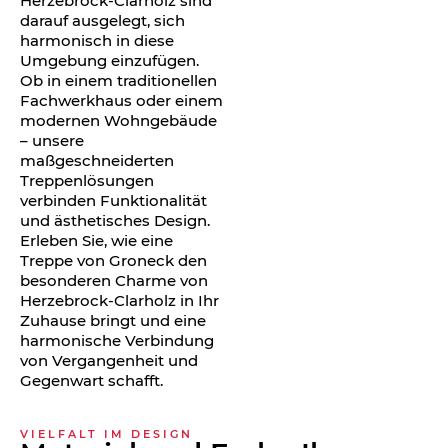
Herzebrock-Clarholz sind
darauf ausgelegt, sich
harmonisch in diese
Umgebung einzufügen.
Ob in einem traditionellen
Fachwerkhaus oder einem
modernen Wohngebäude
– unsere
maßgeschneiderten
Treppenlösungen
verbinden Funktionalität
und ästhetisches Design.
Erleben Sie, wie eine
Treppe von Groneck den
besonderen Charme von
Herzebrock-Clarholz in Ihr
Zuhause bringt und eine
harmonische Verbindung
von Vergangenheit und
Gegenwart schafft.
VIELFALT IM DESIGN