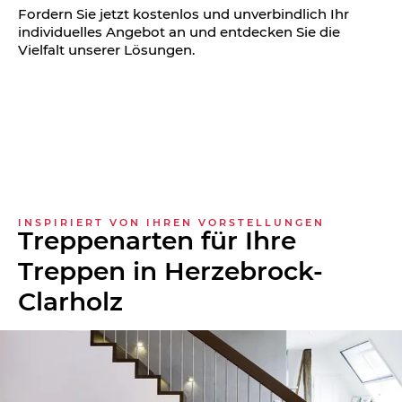
Fordern Sie jetzt kostenlos und unverbindlich Ihr
individuelles Angebot an und entdecken Sie die
Vielfalt unserer Lösungen.
INSPIRIERT VON IHREN VORSTELLUNGEN
Treppenarten für Ihre
Treppen in Herzebrock-
Clarholz