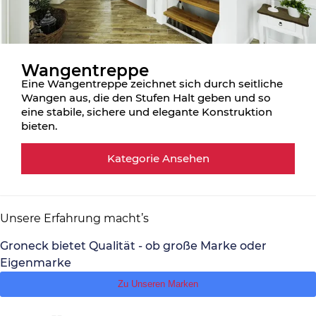
Wangentreppe
Eine Wangentreppe zeichnet sich durch seitliche
Wangen aus, die den Stufen Halt geben und so
eine stabile, sichere und elegante Konstruktion
bieten.
Kategorie Ansehen
Unsere Erfahrung macht’s
Groneck bietet Qualität - ob große Marke oder
Eigenmarke
Zu Unseren Marken