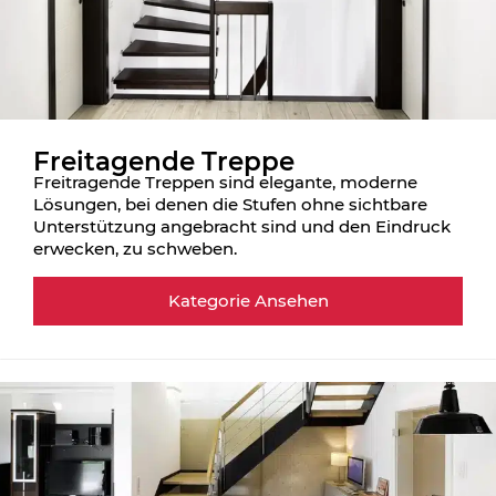
Freitagende Treppe
Freitragende Treppen sind elegante, moderne
Lösungen, bei denen die Stufen ohne sichtbare
Unterstützung angebracht sind und den Eindruck
erwecken, zu schweben.
Kategorie Ansehen