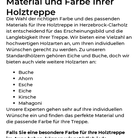
Material und Farbe Ihrer
Holztreppe
Die Wahl der richtigen Farbe und des passenden
Materials für Ihre Holztreppe in Herzebrock-Clarholz
ist entscheidend für das Erscheinungsbild und die
Langlebigkeit Ihrer Treppe. Wir bieten eine Vielzahl an
hochwertigen Holzarten an, um Ihren individuellen
Wünschen gerecht zu werden. Zu unseren
Standardhölzern gehören Eiche und Buche, doch wir
bieten auch viele weitere Holzarten an:
Buche
Ahorn
Esche
Eiche
Kirsche
Mahagoni
Unsere Experten gehen sehr auf Ihre individuellen
Wünsche ein und finden das perfekte Material und
die passende Farbe für Ihre Treppe.
Falls Sie eine besondere Farbe für Ihre Holztreppe