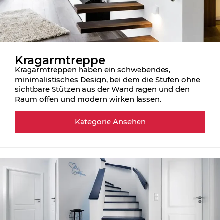
Kragarmtreppe
Kragarmtreppen haben ein schwebendes,
minimalistisches Design, bei dem die Stufen ohne
sichtbare Stützen aus der Wand ragen und den
Raum offen und modern wirken lassen.
Kategorie Ansehen