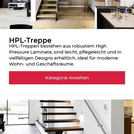
HPL-Treppe
HPL-Treppen bestehen aus robustem High
Pressure Laminate, sind leicht, pflegeleicht und in
vielfältigen Designs erhältlich, ideal für moderne
Wohn- und Geschäftsräume.
Kategorie Ansehen