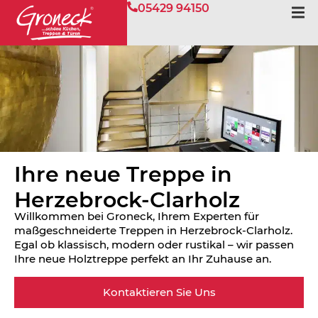
05429 94150
Ihre neue Treppe in
Herzebrock-Clarholz
Willkommen bei Groneck, Ihrem Experten für
maßgeschneiderte Treppen in Herzebrock-Clarholz.
Egal ob klassisch, modern oder rustikal – wir passen
Ihre neue Holztreppe perfekt an Ihr Zuhause an.
Kontaktieren Sie Uns