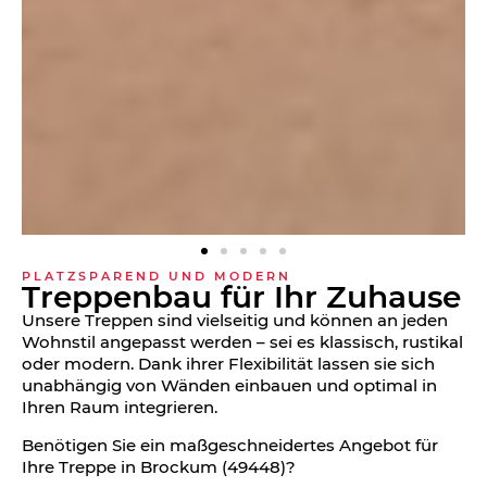
PLATZSPAREND UND MODERN
Treppen­bau für Ihr Zuhause
Unsere Treppen sind vielseitig und können an jeden
Wohnstil angepasst werden – sei es klassisch, rustikal
oder modern. Dank ihrer Flexibilität lassen sie sich
unabhängig von Wänden einbauen und optimal in
Ihren Raum integrieren.
Benötigen Sie ein maßgeschneidertes Angebot für
Ihre Treppe in Brockum (49448)?