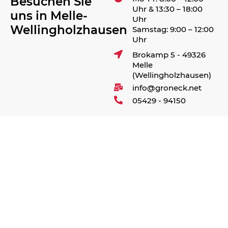
Besuchen Sie
Uhr & 13:30 – 18:00
uns in Melle-
Uhr
Wellingholzhausen
Samstag: 9:00 – 12:00
Uhr
Brokamp 5 - 49326
Melle
(Wellingholzhausen)
info@groneck.net
05429 - 94150