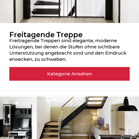
Freitagende Treppe
Freitragende Treppen sind elegante, moderne
Lösungen, bei denen die Stufen ohne sichtbare
Unterstützung angebracht sind und den Eindruck
erwecken, zu schweben.
Kategorie Ansehen