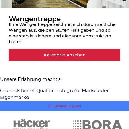
Wangentreppe
Eine Wangentreppe zeichnet sich durch seitliche
Wangen aus, die den Stufen Halt geben und so
eine stabile, sichere und elegante Konstruktion
bieten.
Kategorie Ansehen
Unsere Erfahrung macht’s
Groneck bietet Qualität - ob große Marke oder
Eigenmarke
Zu Unseren Marken