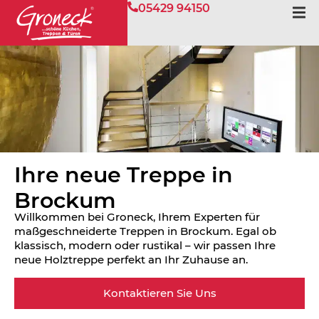
05429 94150
Ihre neue Treppe in
Brockum
Willkommen bei Groneck, Ihrem Experten für
maßgeschneiderte Treppen in Brockum. Egal ob
klassisch, modern oder rustikal – wir passen Ihre
neue Holztreppe perfekt an Ihr Zuhause an.
Kontaktieren Sie Uns