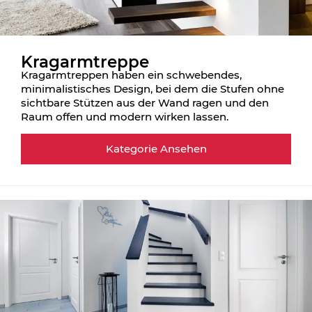
Kragarmtreppe
Kragarmtreppen haben ein schwebendes,
minimalistisches Design, bei dem die Stufen ohne
sichtbare Stützen aus der Wand ragen und den
Raum offen und modern wirken lassen.
Kategorie Ansehen