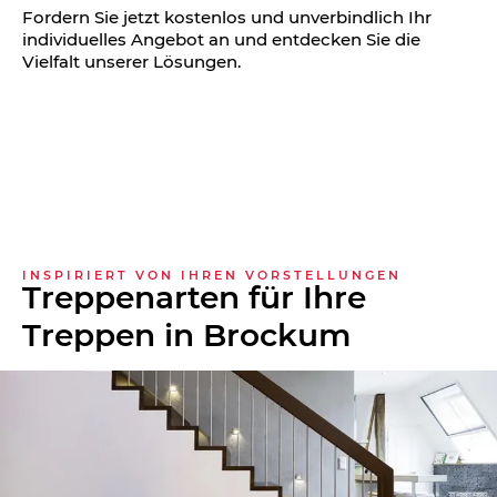
Fordern Sie jetzt kostenlos und unverbindlich Ihr
individuelles Angebot an und entdecken Sie die
Vielfalt unserer Lösungen.
INSPIRIERT VON IHREN VORSTELLUNGEN
Treppenarten für Ihre
Treppen in Brockum