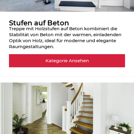
Stufen auf Beton
Treppe mit Holzstufen auf Beton kombiniert die
Stabilität von Beton mit der warmen, einladenden
Optik von Holz, ideal für moderne und elegante
Raumgestaltungen.
Kategorie Ansehen