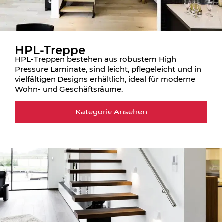
HPL-Treppe
HPL-Treppen bestehen aus robustem High
Pressure Laminate, sind leicht, pflegeleicht und in
vielfältigen Designs erhältlich, ideal für moderne
Wohn- und Geschäftsräume.
Kategorie Ansehen