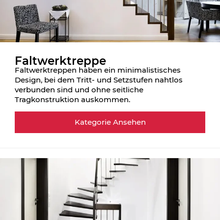
Faltwerktreppe
Faltwerktreppen haben ein minimalistisches
Design, bei dem Tritt- und Setzstufen nahtlos
verbunden sind und ohne seitliche
Tragkonstruktion auskommen.
Kategorie Ansehen