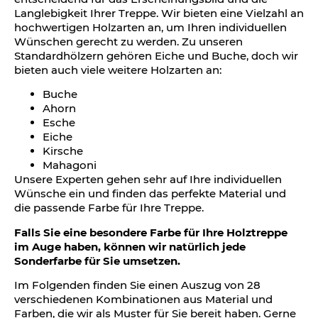
Langlebigkeit Ihrer Treppe. Wir bieten eine Vielzahl an
hochwertigen Holzarten an, um Ihren individuellen
Wünschen gerecht zu werden. Zu unseren
Standardhölzern gehören Eiche und Buche, doch wir
bieten auch viele weitere Holzarten an:
Buche
Ahorn
Esche
Eiche
Kirsche
Mahagoni
Unsere Experten gehen sehr auf Ihre individuellen
Wünsche ein und finden das perfekte Material und
die passende Farbe für Ihre Treppe.
Falls Sie eine besondere Farbe für Ihre Holztreppe
im Auge haben, können wir natürlich jede
Sonderfarbe für Sie umsetzen.
Im Folgenden finden Sie einen Auszug von 28
verschiedenen Kombinationen aus Material und
Farben, die wir als Muster für Sie bereit haben. Gerne