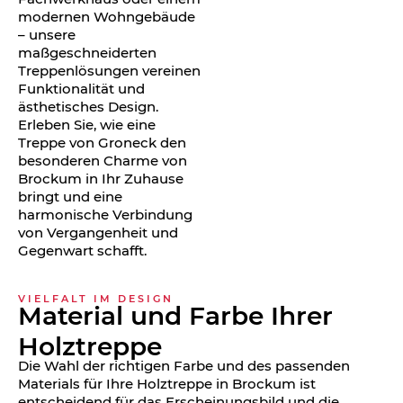
modernen Wohngebäude
– unsere
maßgeschneiderten
Treppenlösungen vereinen
Funktionalität und
ästhetisches Design.
Erleben Sie, wie eine
Treppe von Groneck den
besonderen Charme von
Brockum in Ihr Zuhause
bringt und eine
harmonische Verbindung
von Vergangenheit und
Gegenwart schafft.
VIELFALT IM DESIGN
Material und Farbe Ihrer
Holztreppe
Die Wahl der richtigen Farbe und des passenden
Materials für Ihre Holztreppe in Brockum ist
entscheidend für das Erscheinungsbild und die