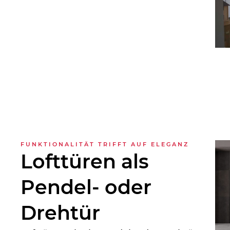
FUNKTIONALITÄT TRIFFT AUF ELEGANZ
Lofttüren als
Pendel- oder
Drehtür