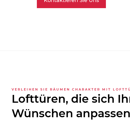
Kontaktieren Sie Uns
VERLEIHEN SIE RÄUMEN CHARAKTER MIT LOFTT
Lofttüren, die sich I
Wünschen anpasse