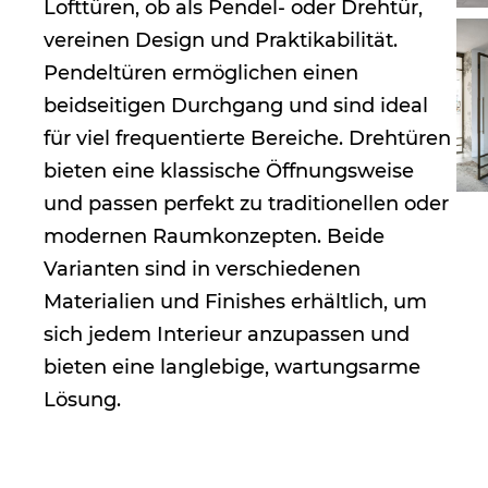
Lofttüren, ob als Pendel- oder Drehtür,
vereinen Design und Praktikabilität.
Pendeltüren ermöglichen einen
beidseitigen Durchgang und sind ideal
für viel frequentierte Bereiche. Drehtüren
bieten eine klassische Öffnungsweise
und passen perfekt zu traditionellen oder
modernen Raumkonzepten. Beide
Varianten sind in verschiedenen
Materialien und Finishes erhältlich, um
sich jedem Interieur anzupassen und
bieten eine langlebige, wartungsarme
Lösung.