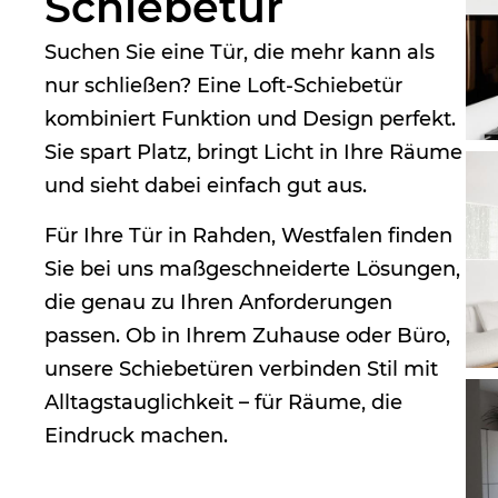
Schiebetür
Suchen Sie eine Tür, die mehr kann als
nur schließen? Eine Loft-Schiebetür
kombiniert Funktion und Design perfekt.
Sie spart Platz, bringt Licht in Ihre Räume
und sieht dabei einfach gut aus.
Für Ihre Tür in Rahden, Westfalen finden
Sie bei uns maßgeschneiderte Lösungen,
die genau zu Ihren Anforderungen
passen. Ob in Ihrem Zuhause oder Büro,
unsere Schiebetüren verbinden Stil mit
Alltagstauglichkeit – für Räume, die
Eindruck machen.