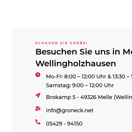
SCHAUEN SIE VORBEI
Besuchen Sie uns in Me
Wellingholzhausen
Mo-Fr: 8:00 – 12:00 Uhr & 13:30 –
Samstag: 9:00 – 12:00 Uhr
Brokamp 5 - 49326 Melle (Welli
info@groneck.net
05429 - 94150