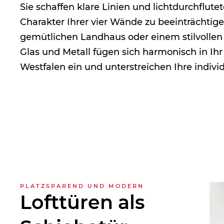
Sie schaffen klare Linien und lichtdurchflut
Charakter Ihrer vier Wände zu beeinträchtig
gemütlichen Landhaus oder einem stilvollen
Glas und Metall fügen sich harmonisch in Ih
Westfalen ein und unterstreichen Ihre indivi
PLATZSPAREND UND MODERN
Lofttüren als