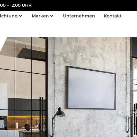
00 – 12:00 UHR
richtung
Marken
Unternehmen
Kontakt