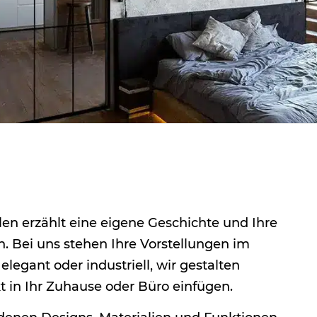
en erzählt eine eigene Geschichte und Ihre
en. Bei uns stehen Ihre Vorstellungen im
 elegant oder industriell, wir gestalten
kt in Ihr Zuhause oder Büro einfügen.