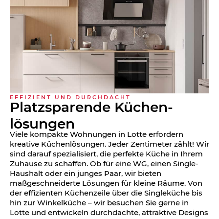
EFFIZIENT UND DURCHDACHT
Platzsparende Küchen­
lösungen
Viele kompakte Wohnungen in Lotte erfordern
kreative Küchenlösungen. Jeder Zentimeter zählt! Wir
sind darauf spezialisiert, die perfekte Küche in Ihrem
Zuhause zu schaffen. Ob für eine WG, einen Single-
Haushalt oder ein junges Paar, wir bieten
maßgeschneiderte Lösungen für kleine Räume. Von
der effizienten Küchenzeile über die Singleküche bis
hin zur Winkelküche – wir besuchen Sie gerne in
Lotte und entwickeln durchdachte, attraktive Designs