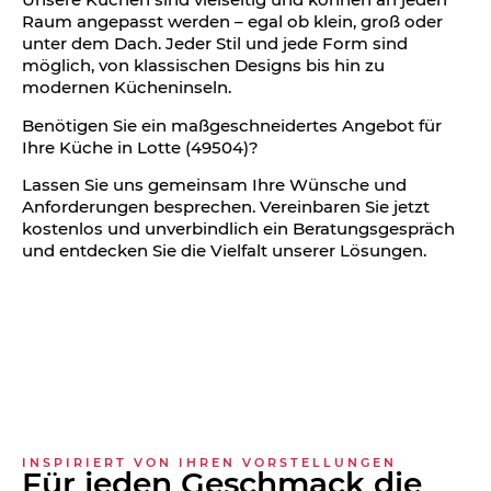
Raum angepasst werden – egal ob klein, groß oder
unter dem Dach. Jeder Stil und jede Form sind
möglich, von klassischen Designs bis hin zu
modernen Kücheninseln.
Benötigen Sie ein maßgeschneidertes Angebot für
Ihre Küche in Lotte (49504)?
Lassen Sie uns gemeinsam Ihre Wünsche und
Anforderungen besprechen. Vereinbaren Sie jetzt
kostenlos und unverbindlich ein Beratungsgespräch
und entdecken Sie die Vielfalt unserer Lösungen.
INSPIRIERT VON IHREN VORSTELLUNGEN
Für jeden Geschmack die