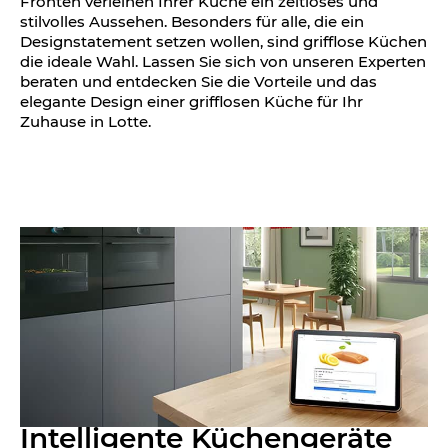
Fronten verleihen Ihrer Küche ein zeitloses und
stilvolles Aussehen. Besonders für alle, die ein
Designstatement setzen wollen, sind grifflose Küchen
die ideale Wahl. Lassen Sie sich von unseren Experten
beraten und entdecken Sie die Vorteile und das
elegante Design einer grifflosen Küche für Ihr
Zuhause in Lotte.
Intelligente Küchen­geräte