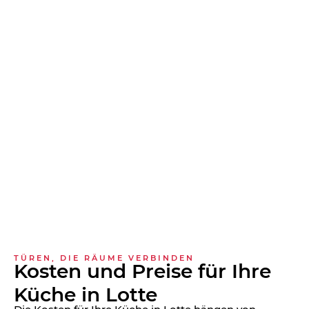
TÜREN, DIE RÄUME VERBINDEN
Kosten und Preise für Ihre
Küche in Lotte