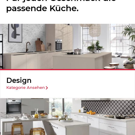
passende Küche.
Design
Kategorie Ansehen