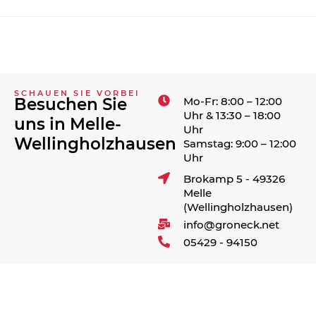
SCHAUEN SIE VORBEI
Mo-Fr: 8:00 – 12:00
Besuchen Sie
Uhr & 13:30 – 18:00
uns in Melle-
Uhr
Wellingholzhausen
Samstag: 9:00 – 12:00
Uhr
Brokamp 5 - 49326
Melle
(Wellingholzhausen)
info@groneck.net
05429 - 94150