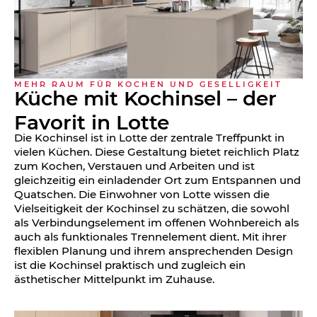
MEHR RAUM FÜR KOCHEN UND GESELLIGKEIT
Küche mit Kochinsel – der
Favorit in Lotte
Die Kochinsel ist in Lotte der zentrale Treffpunkt in
vielen Küchen. Diese Gestaltung bietet reichlich Platz
zum Kochen, Verstauen und Arbeiten und ist
gleichzeitig ein einladender Ort zum Entspannen und
Quatschen. Die Einwohner von Lotte wissen die
Vielseitigkeit der Kochinsel zu schätzen, die sowohl
als Verbindungselement im offenen Wohnbereich als
auch als funktionales Trennelement dient. Mit ihrer
flexiblen Planung und ihrem ansprechenden Design
ist die Kochinsel praktisch und zugleich ein
ästhetischer Mittelpunkt im Zuhause.