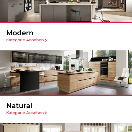
Modern
Kategorie Ansehen
Natural
Kategorie Ansehen