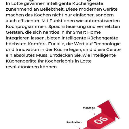
In Lotte gewinnen intelligente Küchengeräte
zunehmend an Beliebtheit. Diese modernen Geräte
machen das Kochen nicht nur einfacher, sondern
auch effizienter. Mit Funktionen wie automatisierten
Kochprogrammen, Sprachsteuerung und vernetzten
Geräten, die sich nahtlos in Ihr Smart Home
integrieren lassen, bieten intelligente Küchengeräte
höchsten Komfort. Für alle, die Wert auf Technologie
und Innovation in der Küche legen, sind diese Geräte
ein absolutes Muss. Entdecken Sie, wie intelligente
Küchengeräte Ihr Kocherlebnis in Lotte
revolutionieren können.