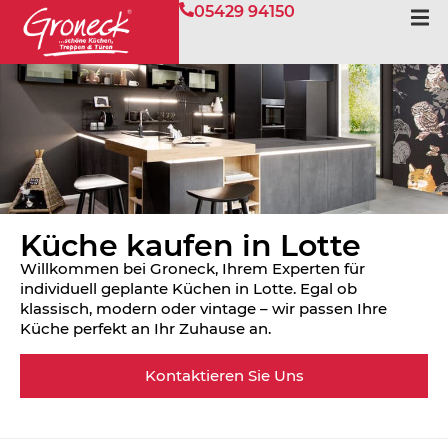
05429 94150
Küche kaufen in Lotte
Willkommen bei Groneck, Ihrem Experten für
individuell geplante Küchen in Lotte. Egal ob
klassisch, modern oder vintage – wir passen Ihre
Küche perfekt an Ihr Zuhause an.
Kontaktieren Sie Uns