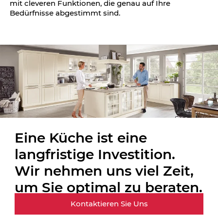
mit cleveren Funktionen, die genau auf Ihre
Bedürfnisse abgestimmt sind.
Eine Küche ist eine
langfristige Investition.
Wir nehmen uns viel Zeit,
um Sie optimal zu beraten.
Kontaktieren Sie Uns