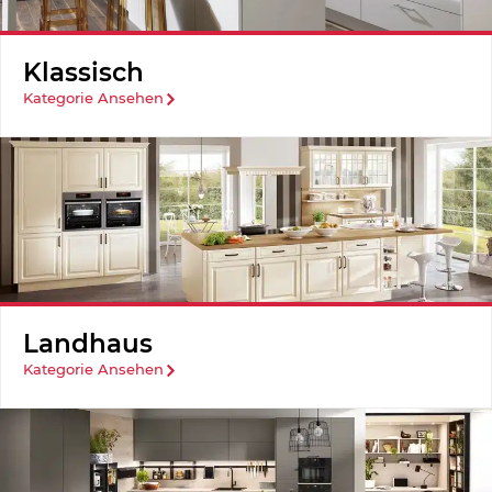
Klassisch
Kategorie Ansehen
Landhaus
Kategorie Ansehen