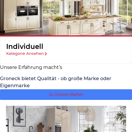
Individuell
Kategorie Ansehen
Unsere Erfahrung macht’s
Groneck bietet Qualität - ob große Marke oder
Eigenmarke
Zu Unseren Marken