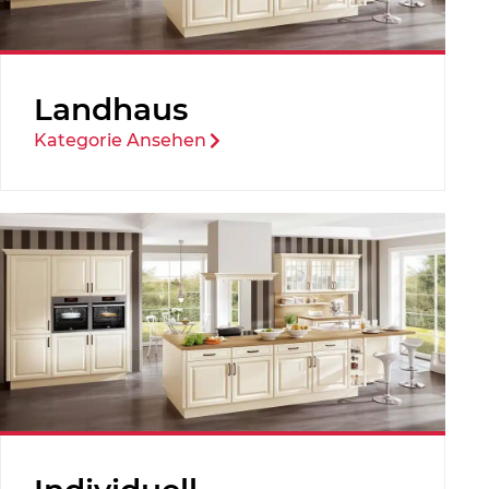
Landhaus
Kategorie Ansehen