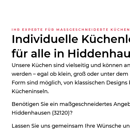
IHR EXPERTE FÜR MASSGESCHNEIDERTE KÜCHEN
Individuelle Küchen
für alle in Hiddenha
Unsere Küchen sind vielseitig und können 
werden – egal ob klein, groß oder unter dem 
Form sind möglich, von klassischen Designs
Kücheninseln.
Benötigen Sie ein maßgeschneidertes Angebo
Hiddenhausen (32120)?
Lassen Sie uns gemeinsam Ihre Wünsche u