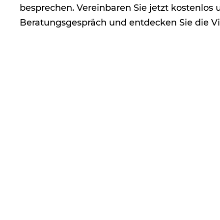
besprechen. Vereinbaren Sie jetzt kostenlos 
Beratungsgespräch und entdecken Sie die Vie