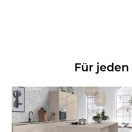
Für jeden