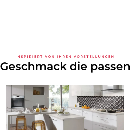
INSPIRIERT VON IHREN VORSTELLUNGEN
 Geschmack die passe