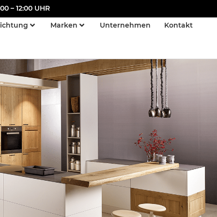
00 – 12:00 UHR
richtung
Marken
Unternehmen
Kontakt