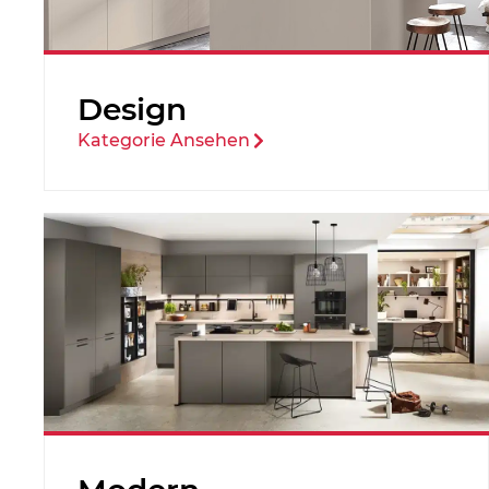
Design
Kategorie Ansehen