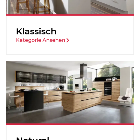
Klassisch
Kategorie Ansehen