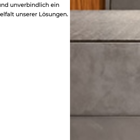
und unverbindlich ein
lfalt unserer Lösungen.