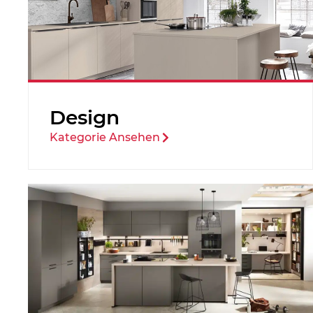
Design
Kategorie Ansehen