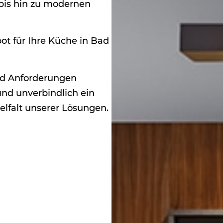
 bis hin zu modernen
t für Ihre Küche in Bad
nd Anforderungen
und unverbindlich ein
lfalt unserer Lösungen.