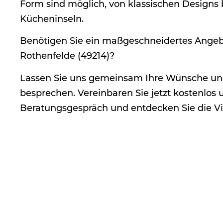
Form sind möglich, von klassischen Designs
Kücheninseln.
Benötigen Sie ein maßgeschneidertes Angebo
Rothenfelde (49214)?
Lassen Sie uns gemeinsam Ihre Wünsche u
besprechen. Vereinbaren Sie jetzt kostenlos 
Beratungsgespräch und entdecken Sie die Vie