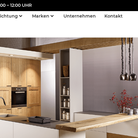
00 – 12:00 UHR
richtung
Marken
Unternehmen
Kontakt