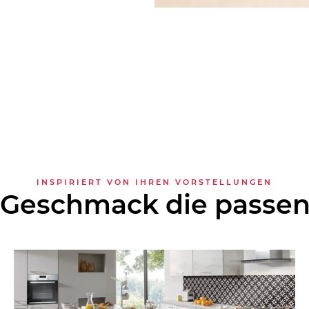
INSPIRIERT VON IHREN VORSTELLUNGEN
 Geschmack die passe