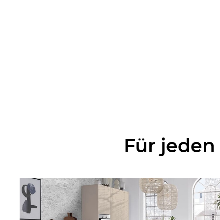
Für jeden