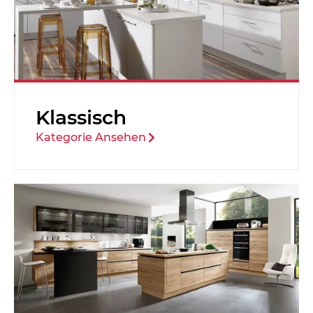
Klassisch
Kategorie Ansehen