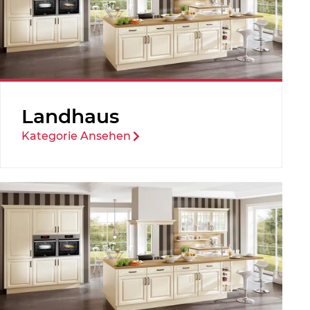
Landhaus
Kategorie Ansehen