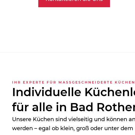
IHR EXPERTE FÜR MASSGESCHNEIDERTE KÜCHEN
Individuelle Küchen
für alle in Bad Rothe
Unsere Küchen sind vielseitig und können 
werden – egal ob klein, groß oder unter dem 