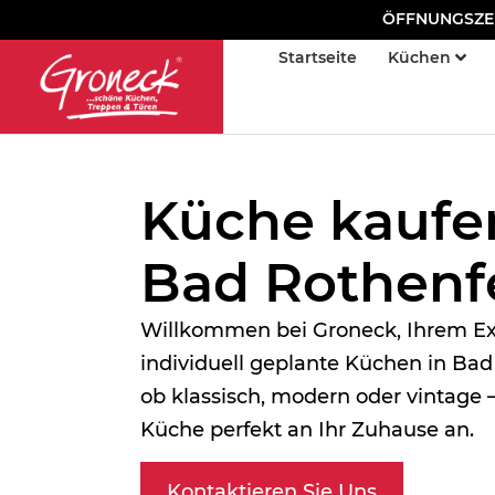
ÖFFNUNGSZEITE
Startseite
Küchen
Küche kaufe
Bad Rothenf
Willkommen bei Groneck, Ihrem Ex
individuell geplante Küchen in Bad
ob klassisch, modern oder vintage –
Küche perfekt an Ihr Zuhause an.
Kontaktieren Sie Uns